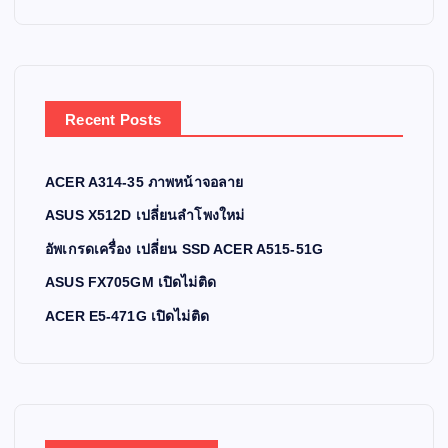
Recent Posts
ACER A314-35 ภาพหน้าจอลาย
ASUS X512D เปลี่ยนลำโพงใหม่
อัพเกรดเครื่อง เปลี่ยน SSD ACER A515-51G
ASUS FX705GM เปิดไม่ติด
ACER E5-471G เปิดไม่ติด