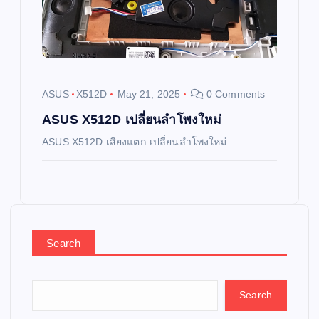
ASUS
X512D
May 21, 2025
0 Comments
ASUS X512D เปลี่ยนลำโพงใหม่
ASUS X512D เสียงแตก เปลี่ยนลำโพงใหม่
Search
Search