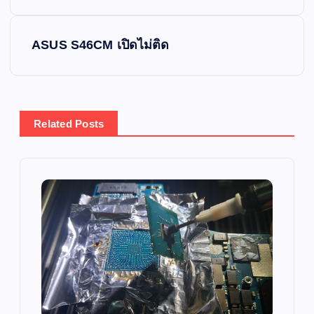
o
s
ASUS S46CM เปิดไม่ติด
t
n
Related Posts
a
v
i
g
a