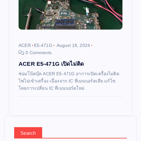
ACER
E5-471G
August 18, 2024
0 Comments
ACER E5-471G เปิดไม่ติด
ซ่อมโน๊ตบุ๊ค ACER E5-471G อาการเปิดเครื่องไม่ติด
ไฟไม่เข้าเครื่อง เนื่องจาก IC ที่เมนบอร์ดเสีย แก้ไข
โดยการเปลี่ยน IC ที่เมนบอร์ดใหม่
Search