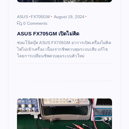
t
i
ASUS
FX705GM
August 19, 2024
0 Comments
o
ASUS FX705GM เปิดไม่ติด
n
ซ่อมโน๊ตบุ๊ค ASUS FX705GM อาการเปิดเครื่องไม่ติด
ไฟไม่เข้าเครื่อง เนื่องจากชิพควบคุมระบบเสีย แก้ไข
โดยการเปลี่ยนชิพควบคุมระบบตัวใหม่