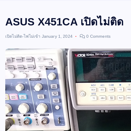
ASUS X451CA เปิดไม่ติด
เปิดไม่ติด-ไฟไม่เข้า
January 1, 2024
0 Comments