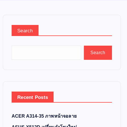
Search
Search
Recent Posts
ACER A314-35 ภาพหน้าจอลาย