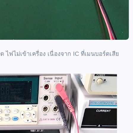
ไฟไม่เข้าเครื่อง เนื่องจาก IC ที่เมนบอร์ดเสีย