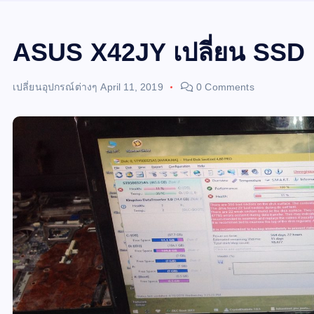
ASUS X42JY เปลี่ยน SSD
เปลี่ยนอุปกรณ์ต่างๆ
April 11, 2019
0 Comments