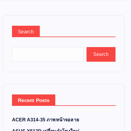
Search
Search
Recent Posts
ACER A314-35 ภาพหน้าจอลาย