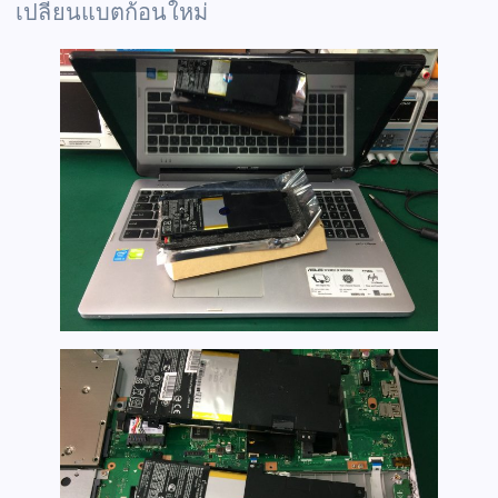
เปลี่ยนแบตก้อนใหม่