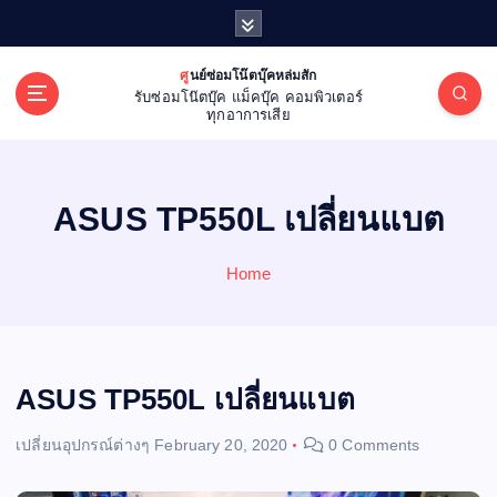
S
k
i
ศูนย์ซ่อมโน๊ตบุ๊คหล่มสัก
p
รับซ่อมโน๊ตบุ๊ค แม็คบุ๊ค คอมพิวเตอร์
t
ทุกอาการเสีย
o
c
o
ASUS TP550L เปลี่ยนแบต
n
t
e
Home
n
t
ASUS TP550L เปลี่ยนแบต
เปลี่ยนอุปกรณ์ต่างๆ
February 20, 2020
0 Comments