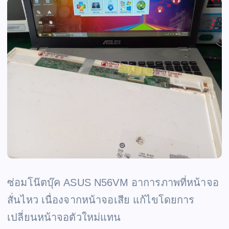
ซ่อมโน๊ตบุ๊ค ASUS N56VM อาการภาพที่หน้าจอ
สั่นไหว เนื่องจากหน้าจอเสีย แก้ไขโดยการ
เปลี่ยนหน้าจอตัวใหม่แทน