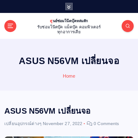
S
k
i
ศูนย์ซ่อมโน๊ตบุ๊คหล่มสัก
p
รับซ่อมโน๊ตบุ๊ค แม็คบุ๊ค คอมพิวเตอร์
t
ทุกอาการเสีย
o
c
o
ASUS N56VM เปลี่ยนจอ
n
t
e
Home
n
t
ASUS N56VM เปลี่ยนจอ
เปลี่ยนอุปกรณ์ต่างๆ
November 27, 2022
0 Comments