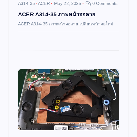
i
A314-35
ACER
May 22, 2025
0 Comments
o
ACER A314-35 ภาพหน้าจอลาย
ACER A314-35 ภาพหน้าจอลาย เปลี่ยนหน้าจอใหม่
n