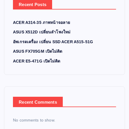
Recent Posts
ACER A314-35 ภาพหน้าจอลาย
ASUS X512D เปลี่ยนลำโพงใหม่
อัพเกรดเครื่อง เปลี่ยน SSD ACER A515-51G
ASUS FX705GM เปิดไม่ติด
ACER E5-471G เปิดไม่ติด
Recent Comments
No comments to show.