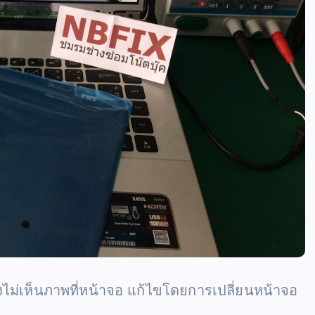
ม่เห็นภาพที่หน้าจอ แก้ไขโดยการเปลี่ยนหน้าจอ