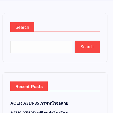
Search
Search
Recent Posts
ACER A314-35 ภาพหน้าจอลาย