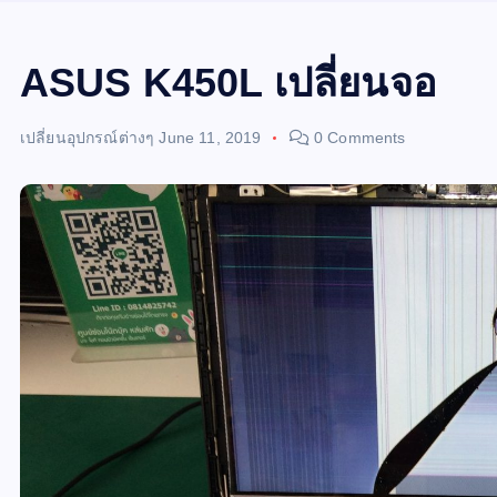
ASUS K450L เปลี่ยนจอ
เปลี่ยนอุปกรณ์ต่างๆ
June 11, 2019
0 Comments