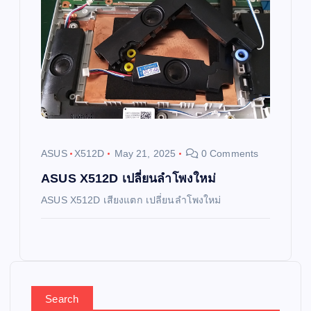
ASUS
X512D
May 21, 2025
0 Comments
ASUS X512D เปลี่ยนลำโพงใหม่
ASUS X512D เสียงแตก เปลี่ยนลำโพงใหม่
Search