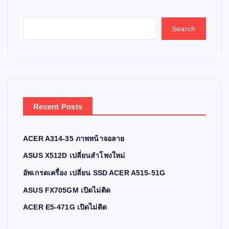
Search
Recent Posts
ACER A314-35 ภาพหน้าจอลาย
ASUS X512D เปลี่ยนลำโพงใหม่
อัพเกรดเครื่อง เปลี่ยน SSD ACER A515-51G
ASUS FX705GM เปิดไม่ติด
ACER E5-471G เปิดไม่ติด