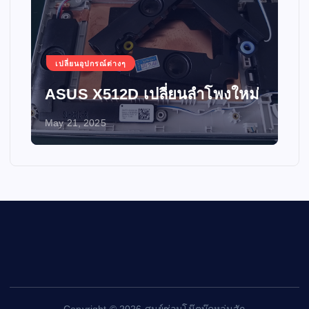
เปลี่ยนอุปกรณ์ต่างๆ
ASUS X512D เปลี่ยนลำโพงใหม่
May 21, 2025