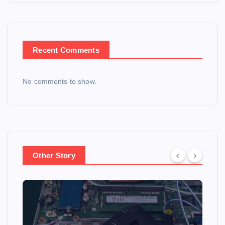
Recent Comments
No comments to show.
Other Story