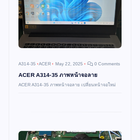
g
a
t
i
A314-35
ACER
May 22, 2025
0 Comments
o
ACER A314-35 ภาพหน้าจอลาย
ACER A314-35 ภาพหน้าจอลาย เปลี่ยนหน้าจอใหม่
n