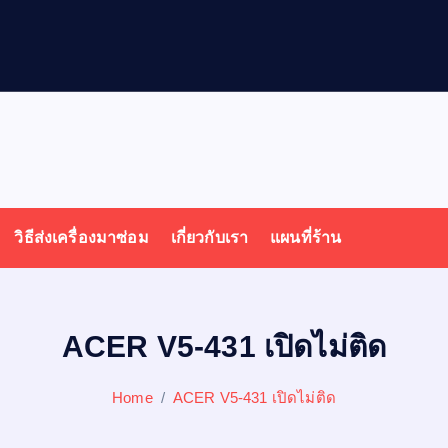
ล
วิธีส่งเครื่องมาซ่อม
เกี่ยวกับเรา
แผนที่ร้าน
ACER V5-431 เปิดไม่ติด
Home
ACER V5-431 เปิดไม่ติด