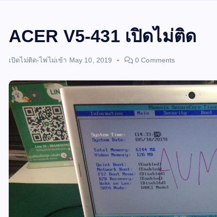
ACER V5-431 เปิดไม่ติด
เปิดไม่ติด-ไฟไม่เข้า
May 10, 2019
0 Comments