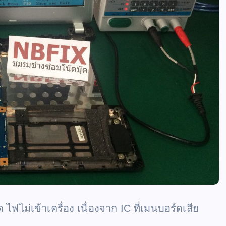
ไฟไม่เข้าเครื่อง เนื่องจาก IC ที่เมนบอร์ดเสีย