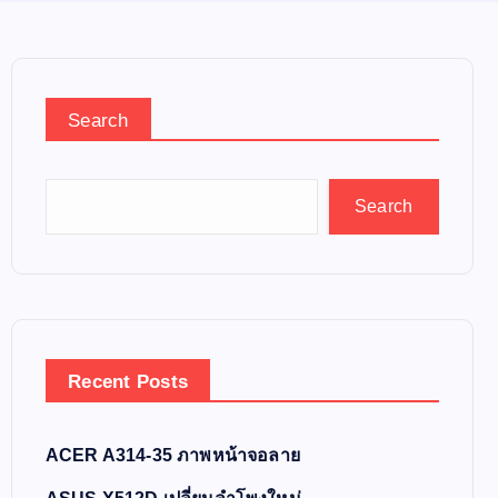
Search
Search
Recent Posts
ACER A314-35 ภาพหน้าจอลาย