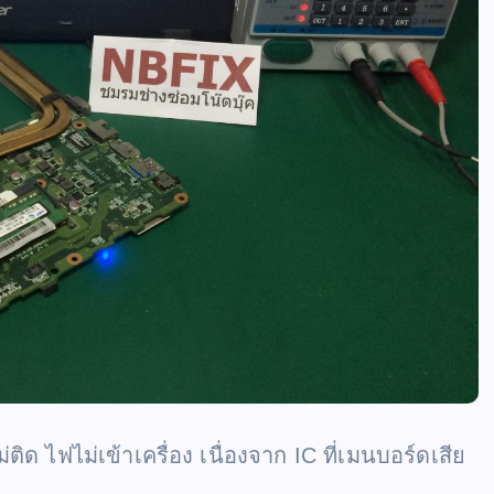
ด ไฟไม่เข้าเครื่อง เนื่องจาก IC ที่เมนบอร์ดเสีย