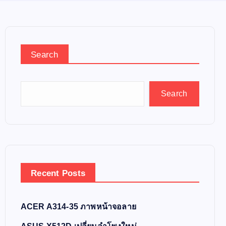
Search
Search
Recent Posts
ACER A314-35 ภาพหน้าจอลาย