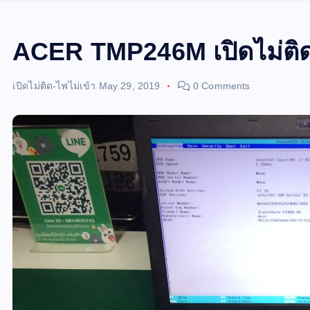
ACER TMP246M เปิดไม่ติ
เปิดไม่ติด-ไฟไม่เข้า
May 29, 2019
0 Comments