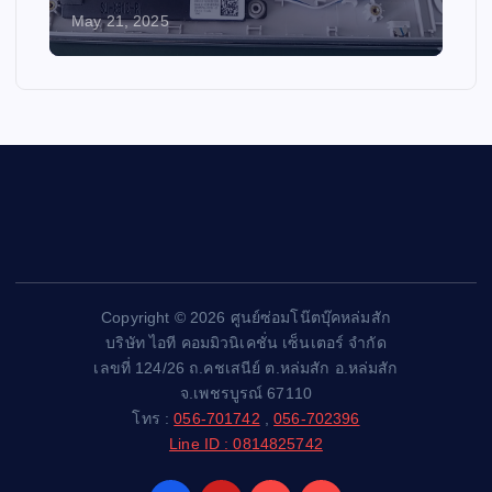
May 21, 2025
Copyright © 2026 ศูนย์ซ่อมโน๊ตบุ๊คหล่มสัก
บริษัท ไอที คอมมิวนิเคชั่น เซ็นเตอร์ จำกัด
เลขที่ 124/26 ถ.คชเสนีย์ ต.หล่มสัก อ.หล่มสัก
จ.เพชรบูรณ์ 67110
โทร :
056-701742
,
056-702396
Line ID : 0814825742