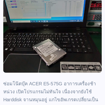
ซ่อมโน๊ตบุ๊ค ACER E5-575G อาการเครื่องช้า
หน่วง เปิดโปรแกรมไม่ทันใจ เนื่องจากยังใช้
Harddisk จานหมุนอยู่ แกไขอัพเกรดเปลี่ยนเป็น