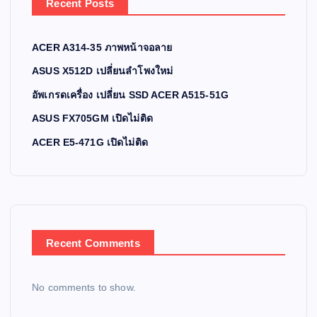
Recent Posts
ACER A314-35 ภาพหน้าจอลาย
ASUS X512D เปลี่ยนลำโพงใหม่
อัพเกรดเครื่อง เปลี่ยน SSD ACER A515-51G
ASUS FX705GM เปิดไม่ติด
ACER E5-471G เปิดไม่ติด
Recent Comments
No comments to show.