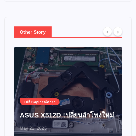
Other Story
เปลี่ยนอุปกรณ์ต่างๆ
ASUS X512D เปลี่ยนลำโพงใหม่
May 21, 2025