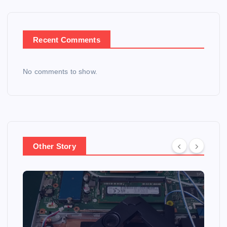
Recent Comments
No comments to show.
Other Story