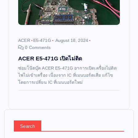
ACER
E5-471G
August 18, 2024
0 Comments
ACER E5-471G เปิดไม่ติด
ซ่อมโน๊ตบุ๊ค ACER E5-471G อาการเปิดเครื่องไม่ติด
ไฟไม่เข้าเครื่อง เนื่องจาก IC ที่เมนบอร์ดเสีย แก้ไข
โดยการเปลี่ยน IC ที่เมนบอร์ดใหม่
Search