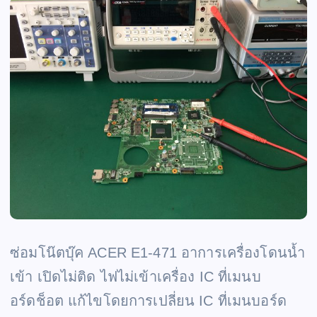
ซ่อมโน๊ตบุ๊ค ACER E1-471 อาการเครื่องโดนน้ำ
เข้า เปิดไม่ติด ไฟไม่เข้าเครื่อง IC ที่เมนบ
อร์ดช็อต แก้ไขโดยการเปลี่ยน IC ที่เมนบอร์ด