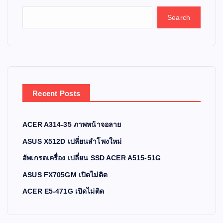
Search
Recent Posts
ACER A314-35 ภาพหน้าจอลาย
ASUS X512D เปลี่ยนลำโพงใหม่
อัพเกรดเครื่อง เปลี่ยน SSD ACER A515-51G
ASUS FX705GM เปิดไม่ติด
ACER E5-471G เปิดไม่ติด