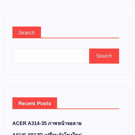
Search
Search
Recent Posts
ACER A314-35 ภาพหน้าจอลาย