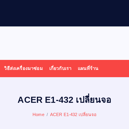
ล
วิธีส่งเครื่องมาซ่อม
เกี่ยวกับเรา
แผนที่ร้าน
ACER E1-432 เปลี่ยนจอ
Home
ACER E1-432 เปลี่ยนจอ