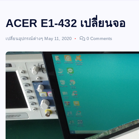
ACER E1-432 เปลี่ยนจอ
เปลี่ยนอุปกรณ์ต่างๆ
May 11, 2020
0 Comments