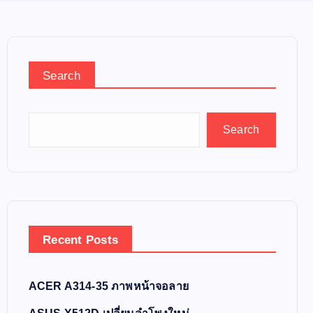
Search
Search
Recent Posts
ACER A314-35 ภาพหน้าจอลาย