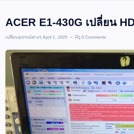
ACER E1-430G เปลี่ยน H
เปลี่ยนอุปกรณ์ต่างๆ
April 1, 2020
0 Comments