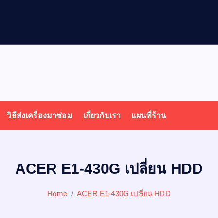
ล
วิธีส่งเครื่องมาซ่อม
เกี่ยวกับเรา
แผนที่ร้าน
ACER E1-430G เปลี่ยน HDD
Home
ACER E1-430G เปลี่ยน HDD