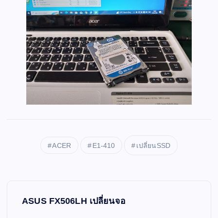
ACER
E1-410
เปลี่ยนSSD
P
ASUS FX506LH เปลี่ยนจอ
o