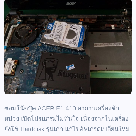
ซ่อมโน๊ตบุ๊ค ACER E1-410 อาการเครื่องช้า
หน่วง เปิดโปรแกรมไม่ทันใจ เนื่องจากในเครื่อง
ยังใช้ Harddisk รุ่นเก่า แก้ไขอัพเกรดเปลี่ยนใหม่