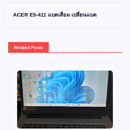
s
ACER E5-411 แบตเสื่อม เปลี่ยนแบต
t
n
Related Posts
a
v
i
g
a
t