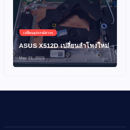
เปลี่ยนอุปกรณ์ต่างๆ
ASUS X512D เปลี่ยนลำโพงใหม่
May 21, 2025