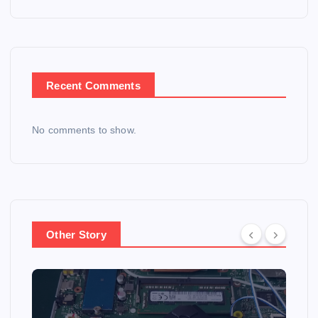
Recent Comments
No comments to show.
Other Story