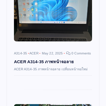
i
g
a
t
i
A314-35
ACER
May 22, 2025
0 Comments
o
ACER A314-35 ภาพหน้าจอลาย
ACER A314-35 ภาพหน้าจอลาย เปลี่ยนหน้าจอใหม่
n