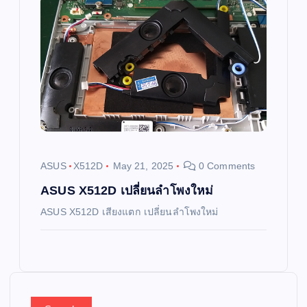
ASUS
X512D
May 21, 2025
0 Comments
ASUS X512D เปลี่ยนลำโพงใหม่
ASUS X512D เสียงแตก เปลี่ยนลำโพงใหม่