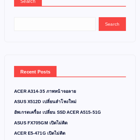
Search
Search
Recent Posts
ACER A314-35 ภาพหน้าจอลาย
ASUS X512D เปลี่ยนลำโพงใหม่
อัพเกรดเครื่อง เปลี่ยน SSD ACER A515-51G
ASUS FX705GM เปิดไม่ติด
ACER E5-471G เปิดไม่ติด