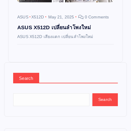
ASUS
X512D
May 21, 2025
0 Comments
ASUS X512D เปลี่ยนลำโพงใหม่
ASUS X512D เสียงแตก เปลี่ยนลำโพงใหม่
Search
Search