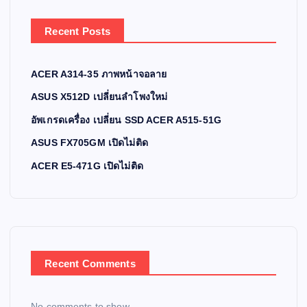
Recent Posts
ACER A314-35 ภาพหน้าจอลาย
ASUS X512D เปลี่ยนลำโพงใหม่
อัพเกรดเครื่อง เปลี่ยน SSD ACER A515-51G
ASUS FX705GM เปิดไม่ติด
ACER E5-471G เปิดไม่ติด
Recent Comments
No comments to show.