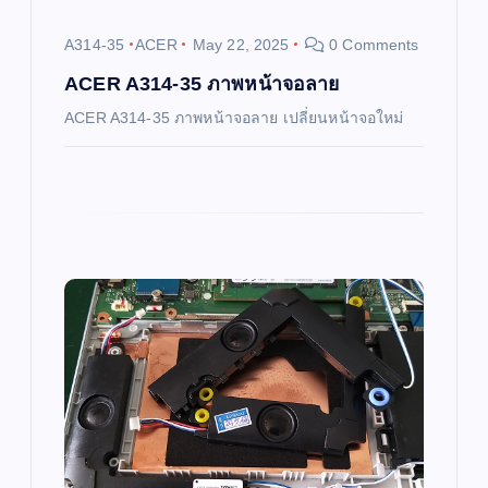
i
A314-35
ACER
May 22, 2025
0 Comments
o
ACER A314-35 ภาพหน้าจอลาย
ACER A314-35 ภาพหน้าจอลาย เปลี่ยนหน้าจอใหม่
n