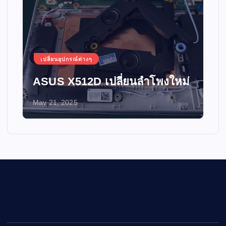
เปลี่ยนอุปกรณ์ต่างๆ
ASUS X512D เปลี่ยนลำโพงใหม่
May 21, 2025