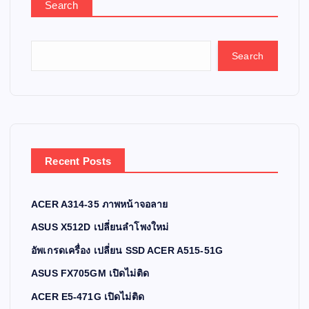
Search
Search
Recent Posts
ACER A314-35 ภาพหน้าจอลาย
ASUS X512D เปลี่ยนลำโพงใหม่
อัพเกรดเครื่อง เปลี่ยน SSD ACER A515-51G
ASUS FX705GM เปิดไม่ติด
ACER E5-471G เปิดไม่ติด