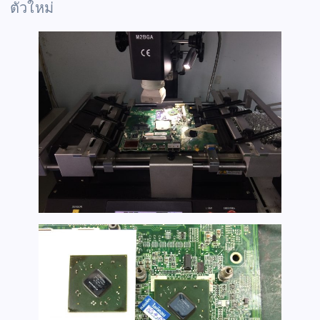
ตัวใหม่