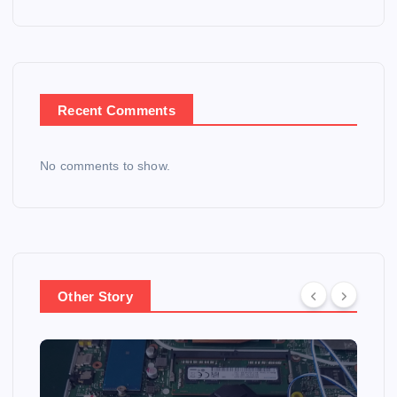
Recent Comments
No comments to show.
Other Story