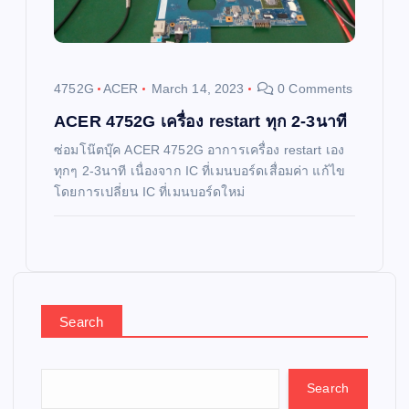
4752G
ACER
March 14, 2023
0 Comments
ACER 4752G เครื่อง restart ทุก 2-3นาที
ซ่อมโน๊ตบุ๊ค ACER 4752G อาการเครื่อง restart เอง
ทุกๆ 2-3นาที เนื่องจาก IC ที่เมนบอร์ดเสื่อมค่า แก้ไข
โดยการเปลี่ยน IC ที่เมนบอร์ดใหม่
Search
Search