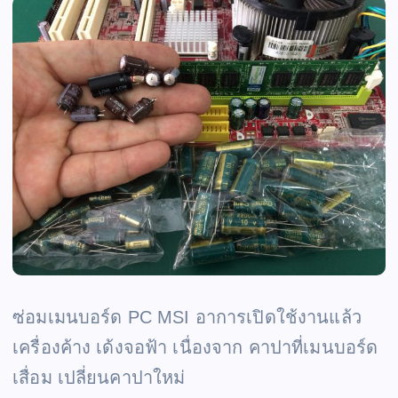
ซ่อมเมนบอร์ด PC MSI อาการเปิดใช้งานแล้ว
เครื่องค้าง เด้งจอฟ้า เนื่องจาก คาปาที่เมนบอร์ด
เสื่อม เปลี่ยนคาปาใหม่