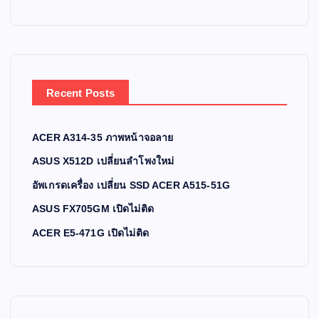
Recent Posts
ACER A314-35 ภาพหน้าจอลาย
ASUS X512D เปลี่ยนลำโพงใหม่
อัพเกรดเครื่อง เปลี่ยน SSD ACER A515-51G
ASUS FX705GM เปิดไม่ติด
ACER E5-471G เปิดไม่ติด